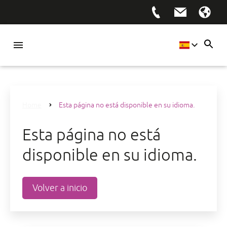
Home
Esta página no está disponible en su idioma.
Esta página no está
disponible en su idioma.
Volver a inicio