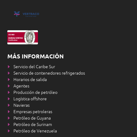
MÁS INFORMACIÓN
Servicio del Caribe Sur
Servicio de contenedores refrigerados
Horarios de salida
Agentes
Producción de petróleo
Logística offshore
Navieras
Empresas petroleras
Petróleo de Guyana
Petróleo de Surinam
Petróleo de Venezuela