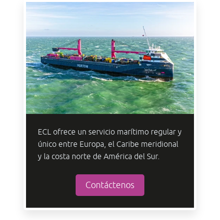
ECL ofrece un servicio marítimo regular y
único entre Europa, el Caribe meridional
y la costa norte de América del Sur.
Contáctenos