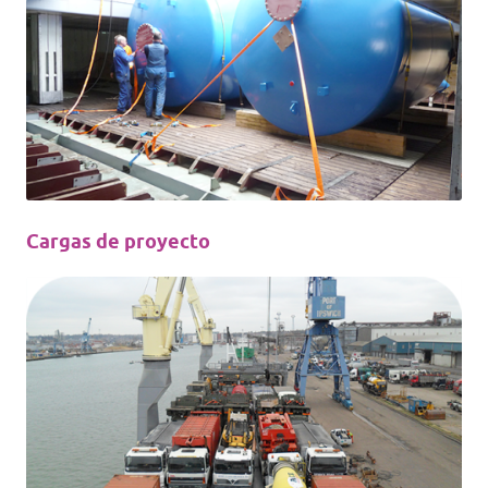
Cargas de proyecto