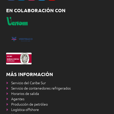
EN COLABORACIÓN CON
MÁS INFORMACIÓN
Servicio del Caribe Sur
Servicio de contenedores refrigerados
Horarios de salida
Agentes
Producción de petróleo
Logística offshore