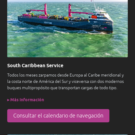
South Caribbean Service
Todos los meses zarpamos desde Europa al Caribe meridional y
la costa norte de América del Sur y viceversa con dos modernos
buques multipropósito que transportan cargas de todo tipo.
▸ Más información
Consultar el calendario de navegación