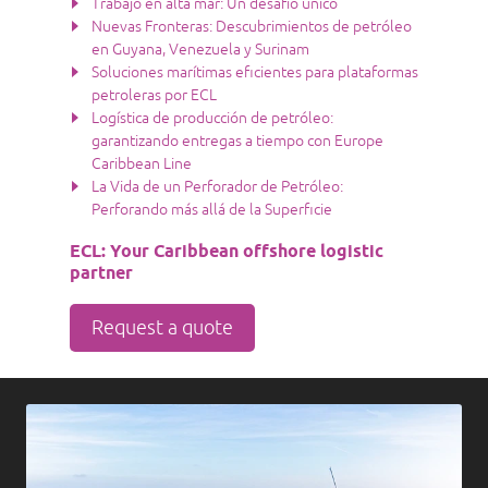
Trabajo en alta mar: Un desafío único
Nuevas Fronteras: Descubrimientos de petróleo
en Guyana, Venezuela y Surinam
Soluciones marítimas eficientes para plataformas
petroleras por ECL
Logística de producción de petróleo:
garantizando entregas a tiempo con Europe
Caribbean Line
La Vida de un Perforador de Petróleo:
Perforando más allá de la Superficie
ECL: Your Caribbean offshore logistic
partner
Request a quote