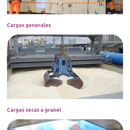
Cargas generales
Cargas secas a granel