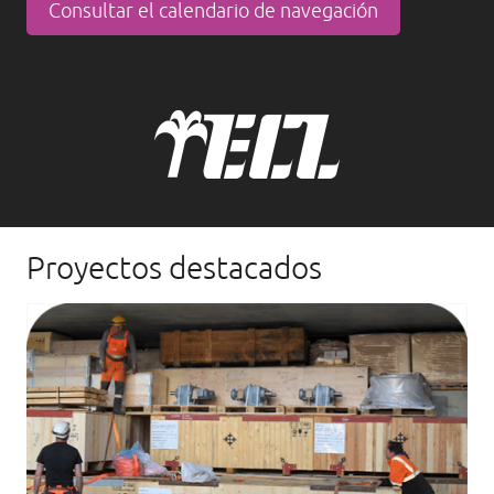
Consultar el calendario de navegación
Proyectos destacados