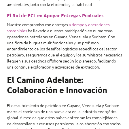
ambientales junto con la eficiencia y la fiabilidad.
El Rol de ECL en Apoyar Entregas Puntuales
Nuestro compromiso con entregas
a tiempo y operaciones
sostenibles
ha llevado a nuestra participación en numerosas
operaciones petroleras en Guyana, Venezuela y Surinam. Con
una flota de buques multifuncionales y un profundo
entendimiento de los desafíos logísticos específicos del sector
petrolero, aseguramos que el equipo y los suministros necesarios
lleguen a sus destinos offshore según lo planeado, facilitando
una continua exploración y actividades de extracción.
El Camino Adelante:
Colaboración e Innovación
El descubrimiento de petróleo en Guyana, Venezuela y Surinam
marca el comienzo de una nueva era en la industria energética
global. A medida que estos países enfrentan las complejidades
de desarrollar sus recursos petroleros, la colaboración con socios