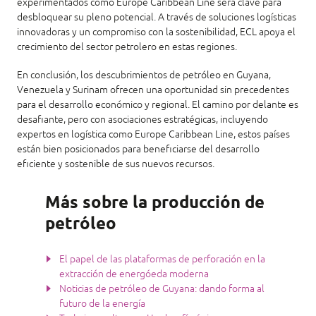
experimentados como Europe Caribbean Line será clave para
desbloquear su pleno potencial. A través de soluciones logísticas
innovadoras y un compromiso con la sostenibilidad, ECL apoya el
crecimiento del sector petrolero en estas regiones.
En conclusión, los descubrimientos de petróleo en Guyana,
Venezuela y Surinam ofrecen una oportunidad sin precedentes
para el desarrollo económico y regional. El camino por delante es
desafiante, pero con asociaciones estratégicas, incluyendo
expertos en logística como Europe Caribbean Line, estos países
están bien posicionados para beneficiarse del desarrollo
eficiente y sostenible de sus nuevos recursos.
Más sobre la producción de
petróleo
El papel de las plataformas de perforación en la
extracción de energóeda moderna
Noticias de petróleo de Guyana: dando forma al
futuro de la energía