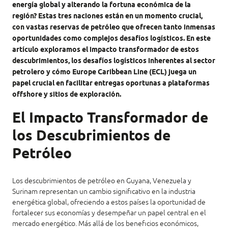
energía global y alterando la fortuna económica de la
región? Estas tres naciones están en un momento crucial,
con vastas reservas de petróleo que ofrecen tanto inmensas
oportunidades como complejos desafíos logísticos. En este
artículo exploramos el impacto transformador de estos
descubrimientos, los desafíos logísticos inherentes al sector
petrolero y cómo Europe Caribbean Line (ECL) juega un
papel crucial en facilitar entregas oportunas a plataformas
offshore y sitios de exploración.
El Impacto Transformador de
los Descubrimientos de
Petróleo
Los descubrimientos de petróleo en Guyana, Venezuela y
Surinam representan un cambio significativo en la industria
energética global, ofreciendo a estos países la oportunidad de
fortalecer sus economías y desempeñar un papel central en el
mercado energético. Más allá de los beneficios económicos,