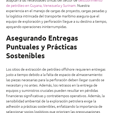
adaptan a las necesidades únicas del sector de
descubrimiento
de petróleo en Guyana, Venezuela y Surinam
. Nuestra
experiencia en el manejo de cargas de proyecto, cargas pesadas y
la logística intrincada del transporte marítimo asegura que el
equipo de exploración y perforación llegue a su destino a tiempo,
apoyando operaciones ininterrumpidas.
Asegurando Entregas
Puntuales y Prácticas
Sostenibles
Los sitios de extracción de petróleo offshore requieren entregas
justo a tiempo debido a la falta de espacio de almacenamiento:
las piezas necesarias para la perforación deben llegar cuando se
necesitan y no antes. Además, los retrasos en la entrega de
equipos y suministros cruciales pueden resultar en pérdidas
financieras significativas y contratiempos operativos. Además, la
sensibilidad ambiental de la exploración petrolera exige la
adhesión a prácticas sostenibles, enfatizando la importancia de
seleccionar socios logísticos que prioricen las preocupaciones