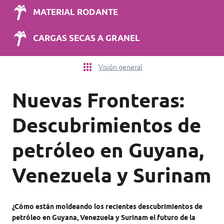
MATERIAL RODANTE
CARGAS SECAS A GRANEL
Visión general
Nuevas Fronteras:
Descubrimientos de
petróleo en Guyana,
Venezuela y Surinam
¿Cómo están moldeando los recientes descubrimientos de
petróleo en Guyana, Venezuela y Surinam el futuro de la