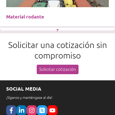
Material rodante
Solicitar una cotización sin
compromiso
Solicitar cotización
SOCIAL MEDIA
¡Síganos y manténgase al día!