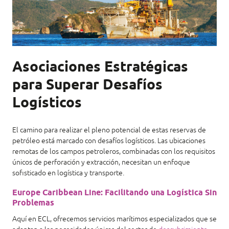
Asociaciones Estratégicas
para Superar Desafíos
Logísticos
El camino para realizar el pleno potencial de estas reservas de
petróleo está marcado con desafíos logísticos. Las ubicaciones
remotas de los campos petroleros, combinadas con los requisitos
únicos de perforación y extracción, necesitan un enfoque
sofisticado en logística y transporte.
Europe Caribbean Line: Facilitando una Logística Sin
Problemas
Aquí en ECL, ofrecemos servicios marítimos especializados que se