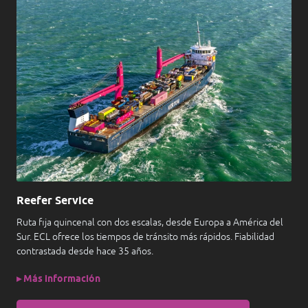
Reefer Service
Ruta fija quincenal con dos escalas, desde Europa a América del
Sur. ECL ofrece los tiempos de tránsito más rápidos. Fiabilidad
contrastada desde hace 35 años.
▸ Más información