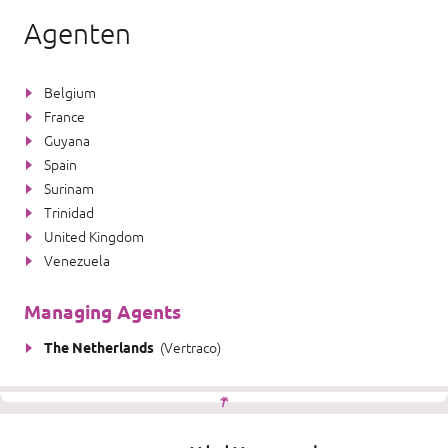
Agenten
Belgium
France
Guyana
Spain
Surinam
Trinidad
United Kingdom
Venezuela
Managing Agents
The Netherlands
(
Vertraco
)