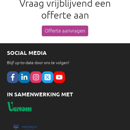
Vraag vrijblijvend een
offerte aan
Offerte aanvragen
SOCIAL MEDIA
Blijf up-to-date door ons te volgen!
IN SAMENWERKING MET