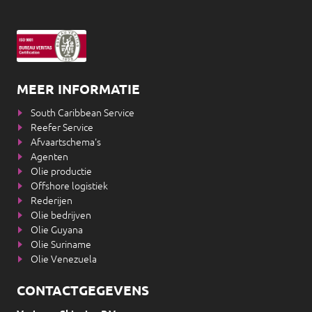
MEER INFORMATIE
South Caribbean Service
Reefer Service
Afvaartschema's
Agenten
Olie productie
Offshore logistiek
Rederijen
Olie bedrijven
Olie Guyana
Olie Suriname
Olie Venezuela
CONTACTGEGEVENS