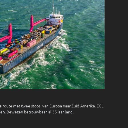
 route met twee stops, van Europa naar Zuid-Amerika. ECL
jden. Bewezen betrouwbaar, al 35 jaar lang.