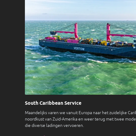
South Caribbean Service
Maandelijks varen we vanuit Europa naar het zuidelijke Car
noordkust van Zuid-Amerika en weer terug met twee mode
die diverse ladingen vervoeren.