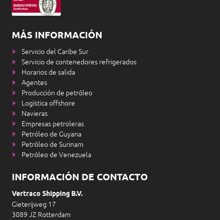
MÁS INFORMACIÓN
Servicio del Caribe Sur
Servicio de contenedores refrigerados
Horarios de salida
Agentes
Producción de petróleo
Logística offshore
Navieras
Empresas petroleras
Petróleo de Guyana
Petróleo de Surinam
Petróleo de Venezuela
INFORMACIÓN DE CONTACTO
Vertraco Shipping B.V.
Gieterijweg 17
3089 JZ Rotterdam