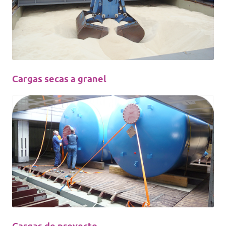
Cargas secas a granel