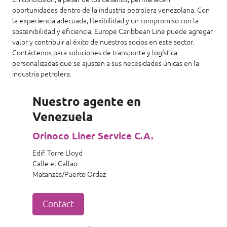
oportunidades dentro de la industria petrolera venezolana. Con
la experiencia adecuada, flexibilidad y un compromiso con la
sostenibilidad y eficiencia, Europe Caribbean Line puede agregar
valor y contribuir al éxito de nuestros socios en este sector.
Contáctenos para soluciones de transporte y logística
personalizadas que se ajusten a sus necesidades únicas en la
industria petrolera.
Nuestro agente en
Venezuela
Orinoco Liner Service C.A.
Edif. Torre Lloyd
Calle el Callao
Matanzas/Puerto Ordaz
Contact