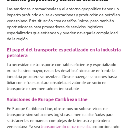
Las sanciones internacionales y el entorno geopolítico tienen un
impacto profundo en las exportaciones y producción de petróleo
venezolano. Esta situación crea desafíos únicos, pero también
oportunidades para proveedores de servicios logísticos
especializados que entienden y pueden navegar la complejidad
de la región.
El papel del transporte especializado en la industria
petrolera
La necesidad de transporte confiable, eficiente y especializado
nunca ha sido mayor, dadas las desafíos únicos que enfrenta la
industria petrolera venezolana. Desde navegar sanciones hasta
lidiar con infraestructura obsoleta, el valor de un socio de
transporte experimentado es indiscutible.
Soluciones de Europe Caribbean Line
En Europe Caribbean Line, ofrecemos no solo servicios de
transporte sino soluciones logísticas a medida diseñadas para
satisfacer las demandas complejas de la industria petrolera
venezolana. Ya sea
transportando carga pesada
, proporcionando