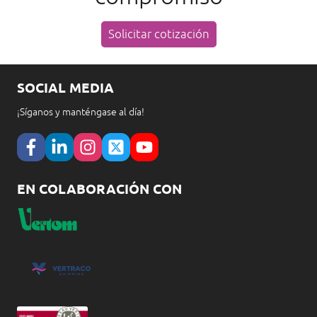
Solicitar cotización
SOCIAL MEDIA
¡Síganos y manténgase al día!
EN COLABORACIÓN CON