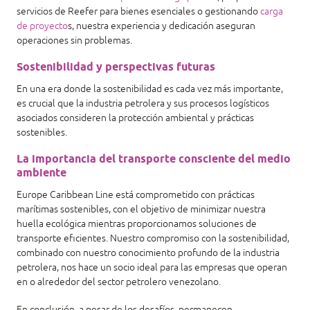
servicios de Reefer para bienes esenciales o gestionando
carga
de proyecto
s, nuestra experiencia y dedicación aseguran
operaciones sin problemas.
Sostenibilidad y perspectivas futuras
En una era donde la sostenibilidad es cada vez más importante,
es crucial que la industria petrolera y sus procesos logísticos
asociados consideren la protección ambiental y prácticas
sostenibles.
La importancia del transporte consciente del medio
ambiente
Europe Caribbean Line está comprometido con prácticas
marítimas sostenibles, con el objetivo de minimizar nuestra
huella ecológica mientras proporcionamos soluciones de
transporte eficientes. Nuestro compromiso con la sostenibilidad,
combinado con nuestro conocimiento profundo de la industria
petrolera, nos hace un socio ideal para las empresas que operan
en o alrededor del sector petrolero venezolano.
En conclusión, a pesar de los desafíos, permanecen