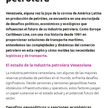
Venezuela, alguna vez la joya de la corona de América Latina
en producción de petróleo, se encuentra en una encrucijada
de desafíos políticos, económicos y ecológicos que
influencian el futuro de su industria petrolera. Como Europe
Caribbean Line, con una rica historia desde 1981 en
proporcionar soluciones de transporte marítimo,
entendemos las complejidades y dinámicas del comercio
petrolero en esta región y cómo moldea las necesidades
logísticas y de transporte
.
El estado de la industria petrolera Venezolana
La industria petrolera venezolana, con algunas de las mayores
reservas probadas de petróleo en el mundo, enfrenta desafíos
significativos. Desde sanciones y tensiones geopolíticas hasta
obstáculos infraestructurales y operativos, estos factores juegan
un papel sustancial en el estado actual y el potencial futuro del
sector.
Desafíos geopolíticos y sanciones económicas