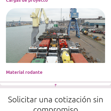
Cargas de proyecto
Material rodante
Solicitar una cotización sin
compromiso