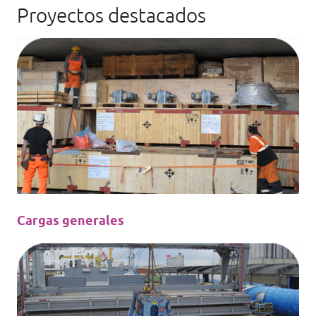
Proyectos destacados
Cargas generales