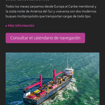
Todos los meses zarpamos desde Europa al Caribe meridional y
la costa norte de América del Sur y viceversa con dos modernos
buques multipropósito que transportan cargas de todo tipo.
▸ Más información
Consultar el calendario de navegación