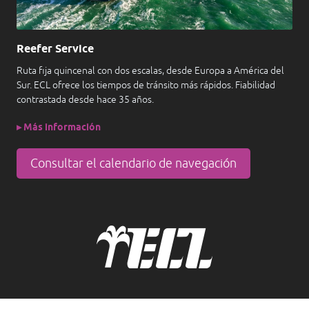
Reefer Service
Ruta fija quincenal con dos escalas, desde Europa a América del
Sur. ECL ofrece los tiempos de tránsito más rápidos. Fiabilidad
contrastada desde hace 35 años.
▸ Más información
Consultar el calendario de navegación