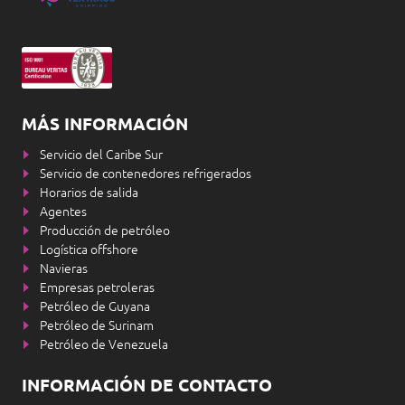
MÁS INFORMACIÓN
Servicio del Caribe Sur
Servicio de contenedores refrigerados
Horarios de salida
Agentes
Producción de petróleo
Logística offshore
Navieras
Empresas petroleras
Petróleo de Guyana
Petróleo de Surinam
Petróleo de Venezuela
INFORMACIÓN DE CONTACTO