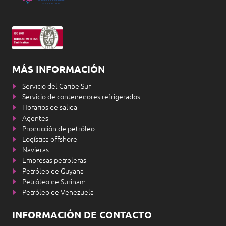
MÁS INFORMACIÓN
Servicio del Caribe Sur
Servicio de contenedores refrigerados
Horarios de salida
Agentes
Producción de petróleo
Logística offshore
Navieras
Empresas petroleras
Petróleo de Guyana
Petróleo de Surinam
Petróleo de Venezuela
INFORMACIÓN DE CONTACTO