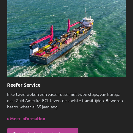
Reefer Service
Elke twee weken een vaste route met twee stops, van Europa
naar Zuid-Amerika. ECL levert de snelste transittijden. Bewezen
betrouwbaar, al 35 jaar lang.
▸ Meer information