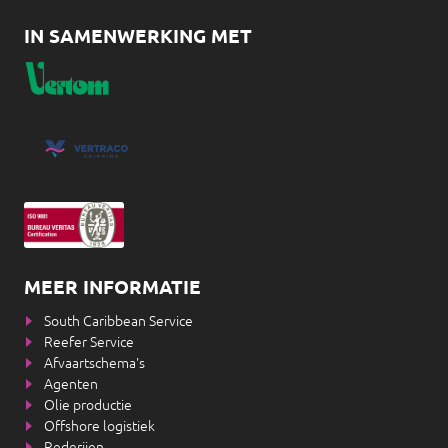
IN SAMENWERKING MET
MEER INFORMATIE
South Caribbean Service
Reefer Service
Afvaartschema's
Agenten
Olie productie
Offshore logistiek
Rederijen