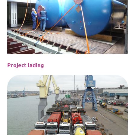
Project lading