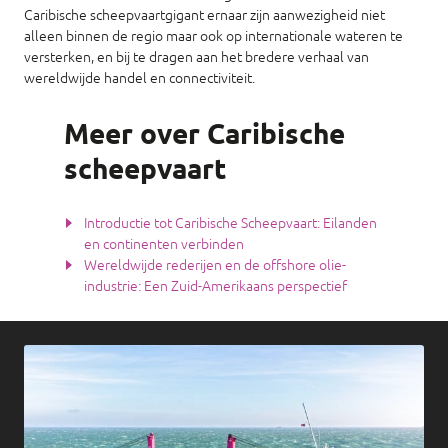
Caribische scheepvaartgigant ernaar zijn aanwezigheid niet
alleen binnen de regio maar ook op internationale wateren te
versterken, en bij te dragen aan het bredere verhaal van
wereldwijde handel en connectiviteit.
Meer over Caribische
scheepvaart
Introductie tot Caribische Scheepvaart: Eilanden
en continenten verbinden
Wereldwijde rederijen en de offshore olie-
industrie: Een Zuid-Amerikaans perspectief