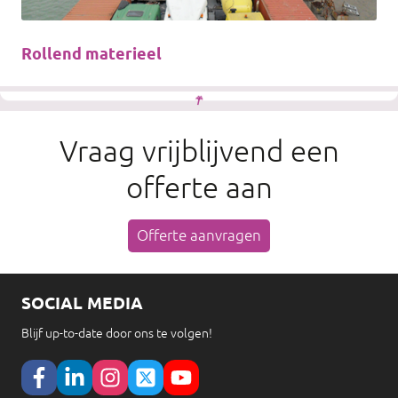
Rollend materieel
Vraag vrijblijvend een
offerte aan
Offerte aanvragen
SOCIAL MEDIA
Blijf up-to-date door ons te volgen!