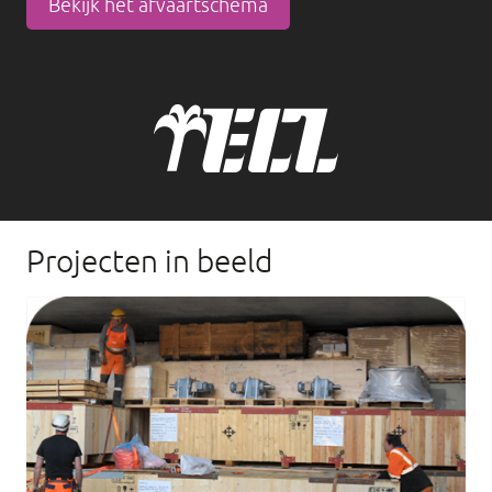
Bekijk het afvaartschema
Projecten in beeld