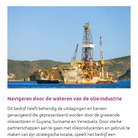
Navigeren door de wateren van de olie-industrie
Dit bedrijf heeft behendig de uitdagingen en kansen
genavigeerd die gepresenteerd worden door de groeiende
oliesectoren in Guyana, Suriname en Venezuela. Door sterke
partnerschappen aan te gaan met olieproducenten en gebruik te
maken van zijn strategische locatie, speelt het bedrijf een