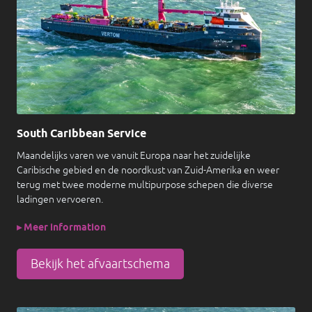
South Caribbean Service
Maandelijks varen we vanuit Europa naar het zuidelijke
Caribische gebied en de noordkust van Zuid-Amerika en weer
terug met twee moderne multipurpose schepen die diverse
ladingen vervoeren.
▸ Meer information
Bekijk het afvaartschema