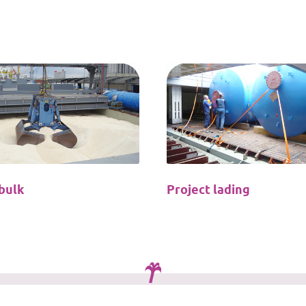
bulk
Project lading