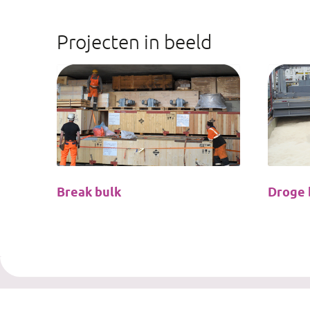
Projecten in beeld
Break bulk
Droge 