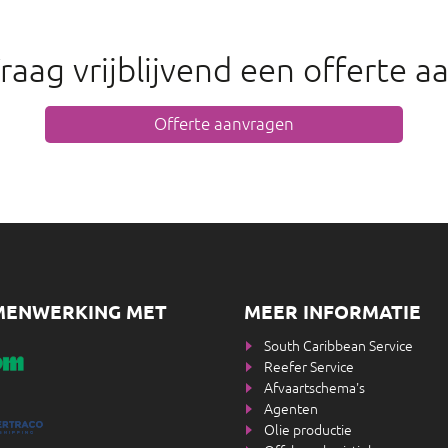
raag vrijblijvend een offerte a
Offerte aanvragen
MENWERKING MET
MEER INFORMATIE
South Caribbean Service
Reefer Service
Afvaartschema's
Agenten
Olie productie