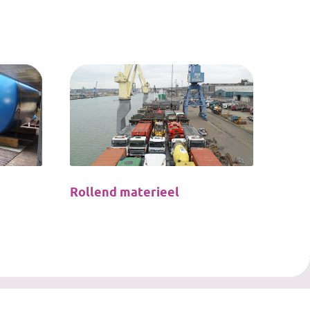
Rollend materieel