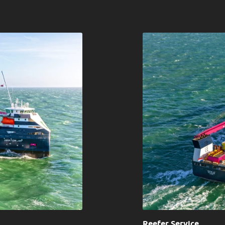
Reefer Service