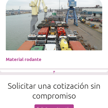
Material rodante
Solicitar una cotización sin
compromiso