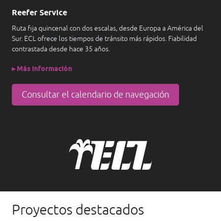
Reefer Service
Ruta fija quincenal con dos escalas, desde Europa a América del
Sur. ECL ofrece los tiempos de tránsito más rápidos. Fiabilidad
contrastada desde hace 35 años.
▸ Más información
Consultar el calendario de navegación
Proyectos destacados