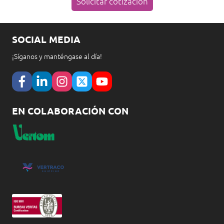
Solicitar cotización
SOCIAL MEDIA
¡Síganos y manténgase al día!
EN COLABORACIÓN CON