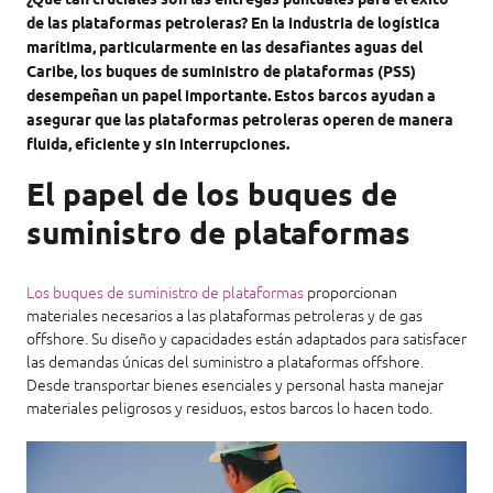
¿Qué tan cruciales son las entregas puntuales para el éxito
de las plataformas petroleras? En la industria de logística
marítima, particularmente en las desafiantes aguas del
Caribe, los buques de suministro de plataformas (PSS)
desempeñan un papel importante. Estos barcos ayudan a
asegurar que las plataformas petroleras operen de manera
fluida, eficiente y sin interrupciones.
El papel de los buques de
suministro de plataformas
Los buques de suministro de plataformas
proporcionan
materiales necesarios a las plataformas petroleras y de gas
offshore. Su diseño y capacidades están adaptados para satisfacer
las demandas únicas del suministro a plataformas offshore.
Desde transportar bienes esenciales y personal hasta manejar
materiales peligrosos y residuos, estos barcos lo hacen todo.