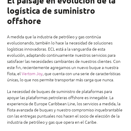
El paisaje en evolución de la
logística de suministro
offshore
A medida que la industria de petróleo y gas continúa
evolucionando, también lo hace la necesidad de soluciones
logísticas innovadoras. ECL está a la vanguardia de esta
evolución, adaptando continuamente nuestros servicios para
satisfacer las necesidades cambiantes de nuestros clientes. Con
este fin, recientemente agregamos un nuevo buque a nuestra
flota, el
Vertom Joy
, que cuenta con una serie de características
únicas, lo que nos permite transportar más carga que nunca.
La necesidad de buques de suministro de plataformas para
apoyar las plataformas petroleras offshore es innegable. La
experiencia de Europe Caribbean Line, los servicios a medida, la
flota avanzada de buques y nuestro compromiso inquebrantable
con las entregas puntuales nos hacen el socio de elección de la
industria de petróleo y gas que opera en el Caribe.