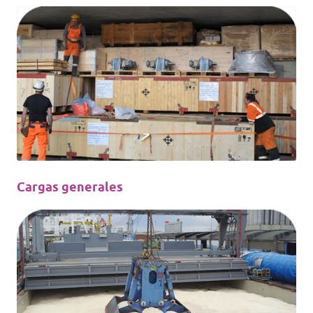
Cargas generales