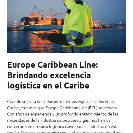
Europe Caribbean Line:
Brindando excelencia
logística en el Caribe
Cuando se trata de servicios marítimos especializados en el
Caribe, creemos que Europe Caribbean Line (ECL) se destaca.
Con años de experiencia y un profundo entendimiento de las
necesidades de la industria de petróleo y gas, nos hemos
convertido en un socio logístico clave para la industria en esta
región. Nuestro compromiso con la eficiencia y la seguridad nos