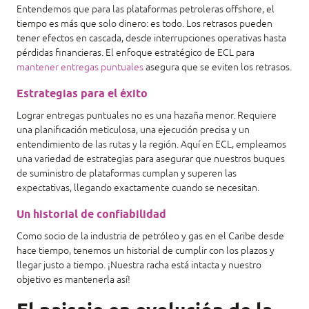
Entendemos que para las plataformas petroleras offshore, el
tiempo es más que solo dinero: es todo. Los retrasos pueden
tener efectos en cascada, desde interrupciones operativas hasta
pérdidas financieras. El enfoque estratégico de ECL para
mantener entregas puntuales
asegura que se eviten los retrasos.
Estrategias para el éxito
Lograr entregas puntuales no es una hazaña menor. Requiere
una planificación meticulosa, una ejecución precisa y un
entendimiento de las rutas y la región. Aquí en ECL, empleamos
una variedad de estrategias para asegurar que nuestros buques
de suministro de plataformas cumplan y superen las
expectativas, llegando exactamente cuando se necesitan.
Un historial de confiabilidad
Como socio de la industria de petróleo y gas en el Caribe desde
hace tiempo, tenemos un historial de cumplir con los plazos y
llegar justo a tiempo. ¡Nuestra racha está intacta y nuestro
objetivo es mantenerla así!