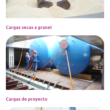
Cargas secas a granel
Cargas de proyecto