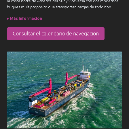
la costa norte de América del Sur y viceversa con dos modernos
buques multipropósito que transportan cargas de todo tipo.
▸ Más información
Consultar el calendario de navegación