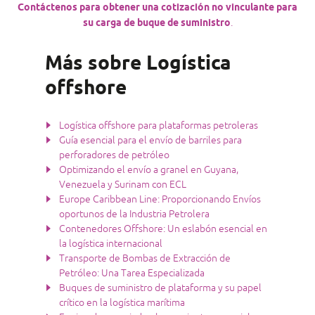
Contáctenos para obtener una cotización no vinculante para
su carga de buque de suministro
.
Más sobre Logística
offshore
Logística offshore para plataformas petroleras
Guía esencial para el envío de barriles para
perforadores de petróleo
Optimizando el envío a granel en Guyana,
Venezuela y Surinam con ECL
Europe Caribbean Line: Proporcionando Envíos
oportunos de la Industria Petrolera
Contenedores Offshore: Un eslabón esencial en
la logística internacional
Transporte de Bombas de Extracción de
Petróleo: Una Tarea Especializada
Buques de suministro de plataforma y su papel
crítico en la logística marítima