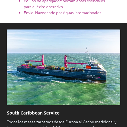
Equipo de aparejador: herramientas esenciales
para el éxito operativo
Envío: Navegando por Aguas Internacionales
South Caribbean Service
Todos los meses zarpamos desde Europa al Caribe meridional y